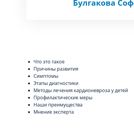
Булгакова Со
Что это такое
Причины развития
Симптомы
Этапы диагностики
Методы лечения кардионевроза у детей
Профилактические меры
Наши преимущества
Мнение эксперта