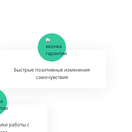
Быстрые позитивные изменения
самочувствия
тики работы с