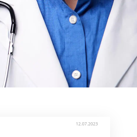
12.07.2023