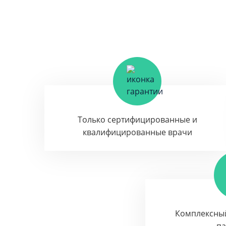
Только сертифицированные и
квалифицированные врачи
Комплексны