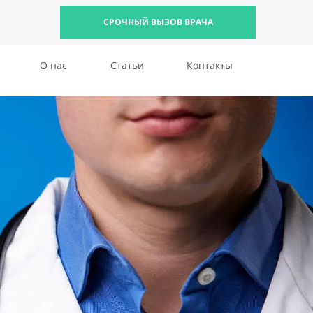
СРОЧНЫЙ ВЫЗОВ ВРАЧА
О нас
Статьи
Контакты