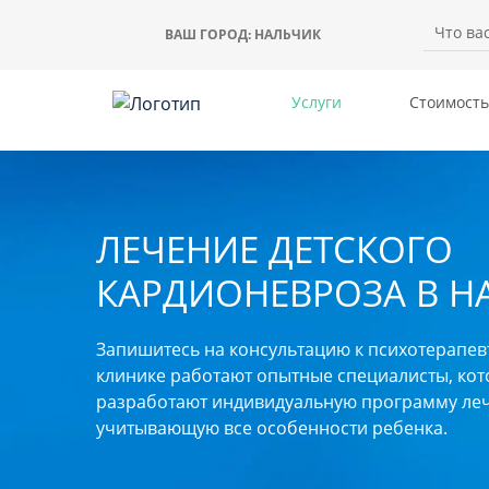
ВАШ ГОРОД:
НАЛЬЧИК
Услуги
Стоимость
ЛЕЧЕНИЕ ДЕТСКОГО
КАРДИОНЕВРОЗА В Н
Запишитесь на консультацию к психотерапев
клинике работают опытные специалисты, ко
разработают индивидуальную программу леч
учитывающую все особенности ребенка.