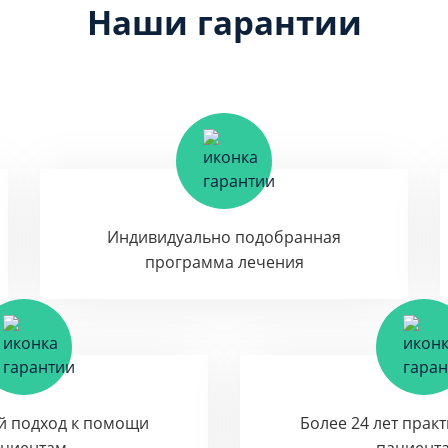
Наши гарантии
Индивидуально подобранная
программа лечения
й подход к помощи
Более 24 лет прак