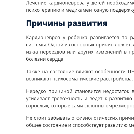
Лечение кардионевроза у детей необходим
психотерапию и медикаментозную поддержку
Причины развития
Кардионевроз у ребенка развивается по 
системы. Одной из основных причин является
из-за переездов или других изменений в п
болезни сердца.
Также на состояние влияют особенности ЦН
возникают психосоматические расстройства.
Нередко причиной становится недостаток 
усиливает тревожность и ведет к развитию
взрослых, которые сами склонны к чрезмерн
Не стоит забывать о физиологических причи
общее состояние и способствует развитию ме