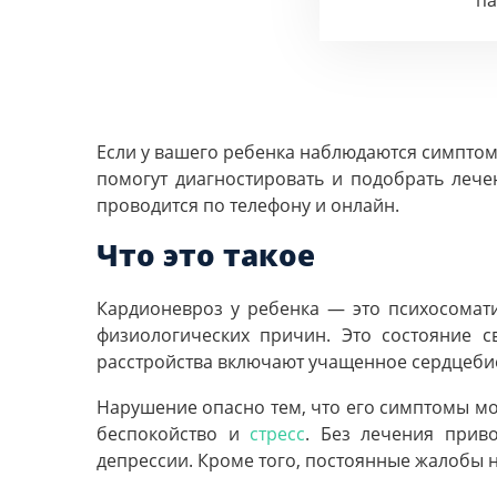
п
Если у вашего ребенка наблюдаются симптом
помогут диагностировать и подобрать лече
проводится по телефону и онлайн.
Что это такое
Кардионевроз у ребенка — это психосомати
физиологических причин. Это состояние 
расстройства включают учащенное сердцебиен
Нарушение опасно тем, что его симптомы мо
беспокойство и
стресс
. Без лечения прив
депрессии. Кроме того, постоянные жалобы 