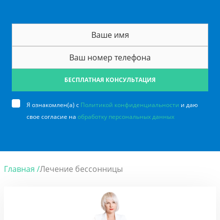
БЕСПЛАТНАЯ КОНСУЛЬТАЦИЯ
Я ознакомлен(а) с
Политикой конфиденциальности
и даю
свое согласие на
обработку персональных данных
Главная /
Лечение бессонницы