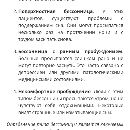
Поверхностная бессонница
. У этих
пациентов существуют проблемы с
поддержанием сна. Они могут просыпаться
несколько раз на протяжении ночи и с
трудом засыпать снова.
Бессонница с ранним пробуждением
.
Больные просыпаются слишком рано и не
могут повторно заснуть. Это часто связано с
депрессией или другими патологическими
медицинскими состояниями.
Некомфортное пробуждение
. Люди с этим
типом бессонницы просыпаются утром, но не
чувствуют себя отдохнувшими. Некоторые
видят страшные или изматывающие сны.
Определение типа бессонницы является ключевым