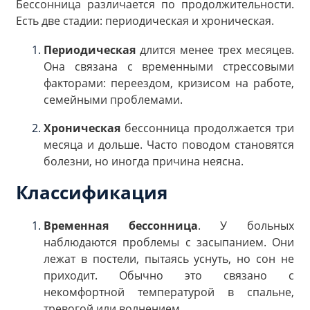
Бессонница различается по продолжительности.
Есть две стадии: периодическая и хроническая.
Периодическая
длится менее трех месяцев.
Она связана с временными стрессовыми
факторами: переездом, кризисом на работе,
семейными проблемами.
Хроническая
бессонница продолжается три
месяца и дольше. Часто поводом становятся
болезни, но иногда причина неясна.
Классификация
Временная бессонница
. У больных
наблюдаются проблемы с засыпанием. Они
лежат в постели, пытаясь уснуть, но сон не
приходит. Обычно это связано с
некомфортной температурой в спальне,
тревогой или волнением.