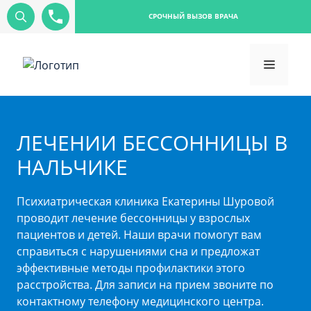
СРОЧНЫЙ ВЫЗОВ ВРАЧА
ЛЕЧЕНИИ БЕССОННИЦЫ В
НАЛЬЧИКЕ
Психиатрическая клиника Екатерины Шуровой
проводит лечение бессонницы у взрослых
пациентов и детей. Наши врачи помогут вам
справиться с нарушениями сна и предложат
эффективные методы профилактики этого
расстройства. Для записи на прием звоните по
контактному телефону медицинского центра.