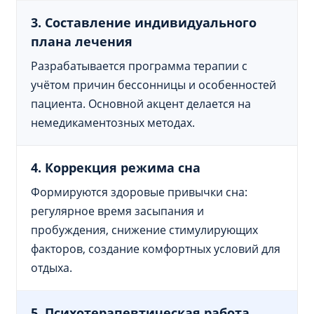
3. Составление индивидуального
плана лечения
Разрабатывается программа терапии с
учётом причин бессонницы и особенностей
пациента. Основной акцент делается на
немедикаментозных методах.
4. Коррекция режима сна
Формируются здоровые привычки сна:
регулярное время засыпания и
пробуждения, снижение стимулирующих
факторов, создание комфортных условий для
отдыха.
5. Психотерапевтическая работа