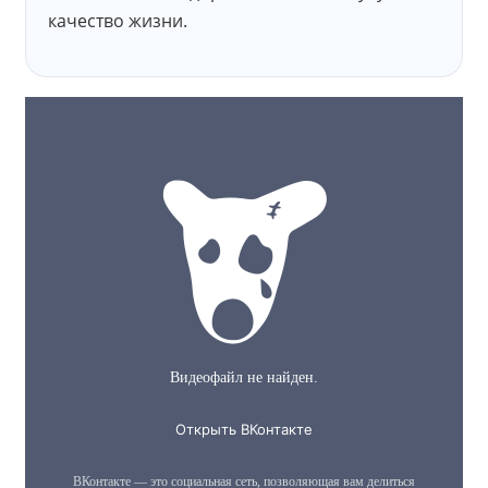
качество жизни.