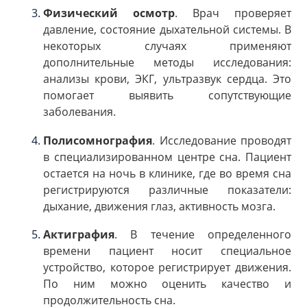
Физический осмотр
. Врач проверяет
давление, состояние дыхательной системы. В
некоторых случаях применяют
дополнительные методы исследования:
анализы крови, ЭКГ, ультразвук сердца. Это
помогает выявить сопутствующие
заболевания.
Полисомнография
. Исследование проводят
в специализированном центре сна. Пациент
остается на ночь в клинике, где во время сна
регистрируются различные показатели:
дыхание, движения глаз, активность мозга.
Актиграфия
. В течение определенного
времени пациент носит специальное
устройство, которое регистрирует движения.
По ним можно оценить качество и
продолжительность сна.