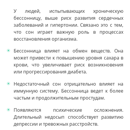
У людей, испытывающих хроническую
бессонницу, выше риск развития сердечных
заболеваний и гипертонии. Связано это с тем,
что сон играет важную роль в процессах
восстановления организма.
Бессонница влияет на обмен веществ. Она
может привести к повышению уровня сахара в
крови, что увеличивает риск возникновения
или прогрессирования диабета.
Недостаточный сон отрицательно влияет на
иммунную систему. Бессонница ведет к более
частым и продолжительным простудам.
Появляются психические осложнения.
Длительный недосып способствует развитию
депрессии и тревожных расстройств.