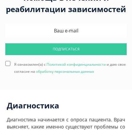
реабилитации зависимостей
ПОДПИСАТЬСЯ
Я ознакомлен(а) с
Политикой конфиденциальности
и даю свое
согласие на
обработку персональных данных
Диагностика
Диагностика начинается с опроса пациента. Врач
выясняет, какие именно существуют проблемы со