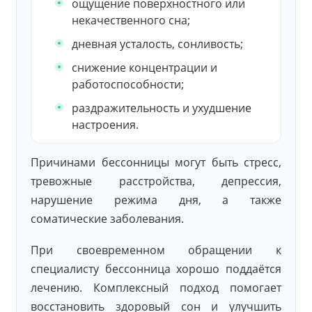
ощущение поверхностного или
некачественного сна;
дневная усталость, сонливость;
снижение концентрации и
работоспособности;
раздражительность и ухудшение
настроения.
Причинами бессонницы могут быть стресс,
тревожные расстройства, депрессия,
нарушение режима дня, а также
соматические заболевания.
При своевременном обращении к
специалисту бессонница хорошо поддаётся
лечению. Комплексный подход помогает
восстановить здоровый сон и улучшить