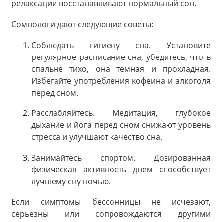
релаксации восстанавливают нормальный сон.
Сомнологи дают следующие советы:
Соблюдать гигиену сна. Установите
регулярное расписание сна, убедитесь, что в
спальне тихо, она темная и прохладная.
Избегайте употребления кофеина и алкоголя
перед сном.
Расслабляйтесь. Медитация, глубокое
дыхание и йога перед сном снижают уровень
стресса и улучшают качество сна.
Занимайтесь спортом. Дозированная
физическая активность днем способствует
лучшему сну ночью.
Если симптомы бессонницы не исчезают,
серьезны или сопровождаются другими