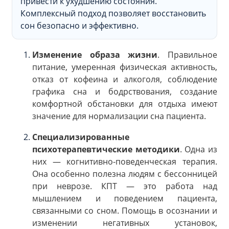
привести к ухудшению состояния.
Комплексный подход позволяет восстановить
сон безопасно и эффективно.
Изменение образа жизни
. Правильное
питание, умеренная физическая активность,
отказ от кофеина и алкоголя, соблюдение
графика сна и бодрствования, создание
комфортной обстановки для отдыха имеют
значение для нормализации сна пациента.
Специализированные
психотерапевтические методики
. Одна из
них — когнитивно-поведенческая терапия.
Она особенно полезна людям с бессонницей
при неврозе. КПТ — это работа над
мышлением и поведением пациента,
связанными со сном. Помощь в осознании и
изменении негативных установок,