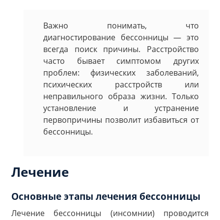
Важно понимать, что
диагностирование бессонницы — это
всегда поиск причины. Расстройство
часто бывает симптомом других
проблем: физических заболеваний,
психических расстройств или
неправильного образа жизни. Только
установление и устранение
первопричины позволит избавиться от
бессонницы.
Лечение
Основные этапы лечения бессонницы
Лечение бессонницы (инсомнии) проводится