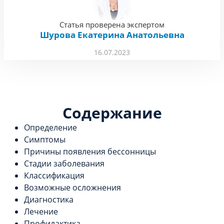
Статья проверена экспертом
Шурова Екатерина Анатольевна
16.07.2023
Содержание
Определение
Симптомы
Причины появления бессонницы
Стадии заболевания
Классификация
Возможные осложнения
Диагностика
Лечение
Профилактика