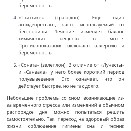
беременность.
«Триттико» (тразодон). Еще один
антидепрессант, часто используемый от
бессонницы. Лечение изменяет баланс
химических веществ в мозге.
Противопоказания включают аллергию и
беременность.
«Соната» (залеплон). В отличие от «Лунесты»
и «Санвала», у него более короткий период
полувыведения. Это означает, что он
действует быстрее, но не так долго.
Небольшие проблемы со сном, возникающие из-
за временного стресса или изменений в обычном
распорядке дня, можно попытаться решить
самостоятельно. Так, переход на здоровый образ
жизни, соблюдение гигиены сна и техник