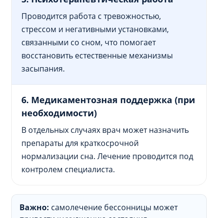
Проводится работа с тревожностью,
стрессом и негативными установками,
связанными со сном, что помогает
восстановить естественные механизмы
засыпания.
6. Медикаментозная поддержка (при
необходимости)
В отдельных случаях врач может назначить
препараты для краткосрочной
нормализации сна. Лечение проводится под
контролем специалиста.
Важно:
самолечение бессонницы может