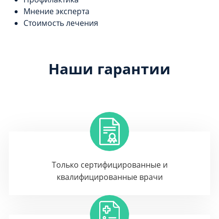
Мнение эксперта
Стоимость лечения
Наши гарантии
Только сертифицированные и
квалифицированные врачи