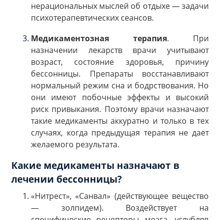
нерациональных мыслей об отдыхе — задачи
психотерапевтических сеансов.
Медикаментозная терапия
. При
назначении лекарств врачи учитывают
возраст, состояние здоровья, причину
бессонницы. Препараты восстанавливают
нормальный режим сна и бодрствования. Но
они имеют побочные эффекты и высокий
риск привыкания. Поэтому врачи назначают
такие медикаменты аккуратно и только в тех
случаях, когда предыдущая терапия не дает
желаемого результата.
Какие медикаменты назначают в
лечении бессонницы?
«Нитрест», «Санвал» (действующее вещество
— золпидем). Воздействует на
специфические рецепторы мозга, углубляя