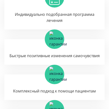
Индивидуально подобранная программа
лечения
Быстрые позитивные изменения самочувствия
Комплексный подход к помощи пациентам