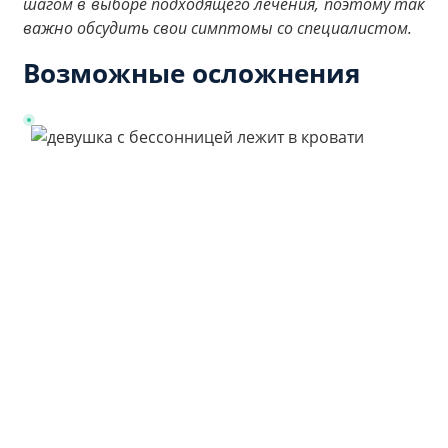
шагом в выборе подходящего лечения, поэтому так
важно обсудить свои симптомы со специалистом.
Возможные осложнения