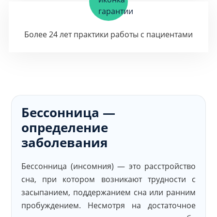
Более 24 лет практики работы с пациентами
Бессонница —
определение
заболевания
Бессонница (инсомния) — это расстройство
сна, при котором возникают трудности с
засыпанием, поддержанием сна или ранним
пробуждением. Несмотря на достаточное