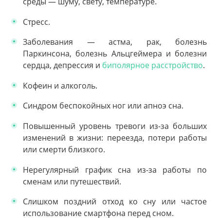
среды — шуму, свету, температуре.
Стресс.
Заболевания — астма, рак, болезнь
Паркинсона, болезнь Альцгеймера и болезни
сердца, депрессия и
биполярное расстройство
.
Кофеин и алкоголь.
Синдром беспокойных ног или апноэ сна.
Повышенный уровень тревоги из-за больших
изменений в жизни: переезда, потери работы
или смерти близкого.
Нерегулярный график сна из-за работы по
сменам или путешествий.
Слишком поздний отход ко сну или частое
использование смартфона перед сном.