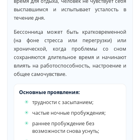
время для отдыха, человек не чувствует себя
выспавшимся и испытывает усталость в
течение дня.
Бессонница может быть кратковременной
(на фоне стресса или перегрузки) или
хронической, когда проблемы со сном
сохраняются длительное время и начинают
влиять на работоспособность, настроение и
общее самочувствие.
Основные проявления:
трудности с засыпанием;
частые ночные пробуждения;
раннее пробуждение без
возможности снова уснуть;