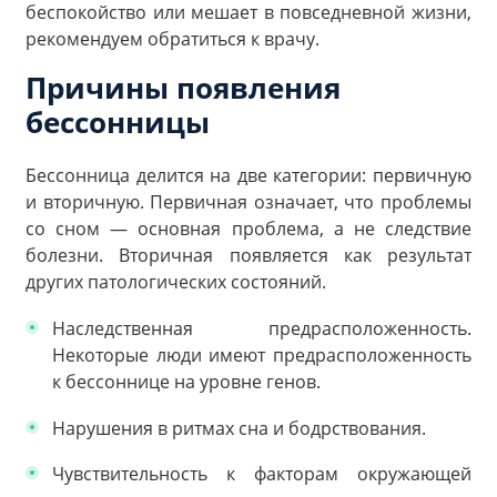
беспокойство или мешает в повседневной жизни,
рекомендуем обратиться к врачу.
Причины появления
бессонницы
Бессонница делится на две категории: первичную
и вторичную. Первичная означает, что проблемы
со сном — основная проблема, а не следствие
болезни. Вторичная появляется как результат
других патологических состояний.
Наследственная предрасположенность.
Некоторые люди имеют предрасположенность
к бессоннице на уровне генов.
Нарушения в ритмах сна и бодрствования.
Чувствительность к факторам окружающей