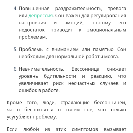
Повышенная раздражительность, тревога
или
депрессия
. Сон важен для регулирования
настроения и эмоций, поэтому его
недостаток приводит к эмоциональным
проблемам.
Проблемы с вниманием или памятью. Сон
необходим для нормальной работы мозга.
Невнимательность. Бессонница снижает
уровень бдительности и реакцию, что
увеличивает риск несчастных случаев и
ошибок в работе.
Кроме того, люди, страдающие бессонницей,
часто беспокоятся о своем сне, что только
усугубляет проблему.
Если любой из этих симптомов вызывает