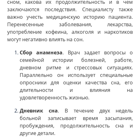
сном, какова их продолжительность и в чем
заключаются последствия. Специалисту также
важно учесть медицинскую историю пациента.
Перенесенные заболевания, лекарства,
употребление кофеина, алкоголя и наркотиков
могут негативно влиять на сон.
Сбор анамнеза
. Врач задает вопросы о
семейной истории болезней, работе,
дневном ритме и стрессовых ситуациях.
Параллельно он использует специальные
опросники для оценки качества сна, его
длительности и влияния на
удовлетворенность жизнью.
Дневник сна
. В течение двух недель
больной записывает время засыпания,
пробуждения, продолжительность сна и
другие детали.