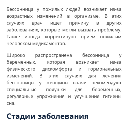
Бессонница у пожилых людей возникает из-за
возрастных изменений в организме. В этих
случаях врач ищет причину в других
заболеваниях, которые могли вызвать проблему.
Также иногда корректируют прием пожилым
человеком медикаментов.
Широко распространена бессонница у
беременных, которая возникает из-за
физического дискомфорта и гормональных
изменений. В этих случаях для лечения
бессонницы у женщины врачи рекомендуют
специальные подушки для беременных,
регулярные упражнения и улучшение гигиены
сна.
Стадии заболевания