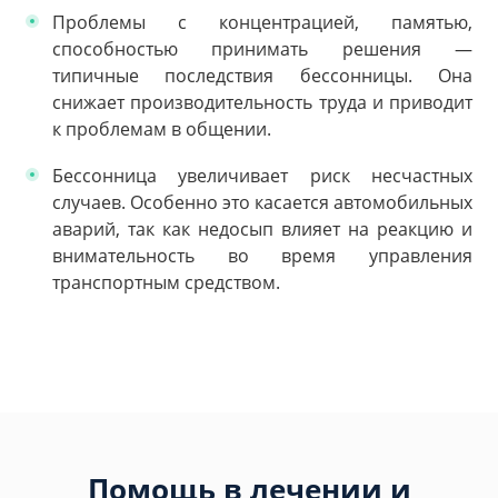
Проблемы с концентрацией, памятью,
способностью принимать решения —
типичные последствия бессонницы. Она
снижает производительность труда и приводит
к проблемам в общении.
Бессонница увеличивает риск несчастных
случаев. Особенно это касается автомобильных
аварий, так как недосып влияет на реакцию и
внимательность во время управления
транспортным средством.
Помощь в лечении и