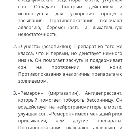
сон. Обладает быстрым действием и
используется для ускорения процесса
засыпания. Противопоказания включают
аллергию, беременность и дыхательную
недостаточность.
«Лунеста» (эсзопиклон). Препарат из того же
класса, что и первый, но действует немного
иначе. Он помогает заснуть и поддерживает
сон на протяжении всей ночи.
Противопоказания аналогичны препаратам с
золпидемом.
«Ремерон» (миртазапин). Антидепрессант,
который помогает побороть бессонницу. Он
воздействует на нейротрансмиттеры в мозге,
улучшая сон. «Ремерон» имеет меньший риск
привыкания, чем другие препараты.
Противопоказания включают аллергию и