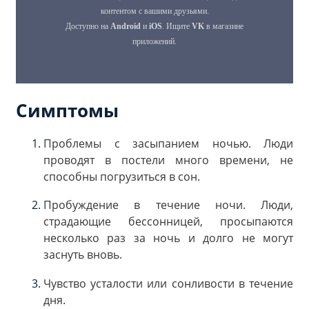
Симптомы
Проблемы с засыпанием ночью. Люди
проводят в постели много времени, не
способны погрузиться в сон.
Пробуждение в течение ночи. Люди,
страдающие бессонницей, просыпаются
несколько раз за ночь и долго не могут
заснуть вновь.
Чувство усталости или сонливости в течение
дня.