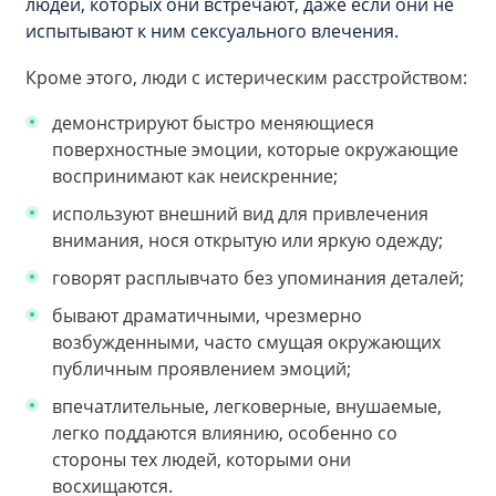
людей, которых они встречают, даже если они не
испытывают к ним сексуального влечения.
Кроме этого, люди с истерическим расстройством:
демонстрируют быстро меняющиеся
поверхностные эмоции, которые окружающие
воспринимают как неискренние;
используют внешний вид для привлечения
внимания, нося открытую или яркую одежду;
говорят расплывчато без упоминания деталей;
бывают драматичными, чрезмерно
возбужденными, часто смущая окружающих
публичным проявлением эмоций;
впечатлительные, легковерные, внушаемые,
легко поддаются влиянию, особенно со
стороны тех людей, которыми они
восхищаются.