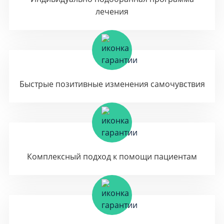
лечения
Быстрые позитивные изменения самочувствия
Комплексный подход к помощи пациентам