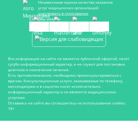
Независимая оценка качества оказания
услуг медицинских организаций
участвовать в голосовании
Способы оплаты
Вся информация на сайте не является публичной офертой, несёт
сугубо информационный характер, и не служит для постановки
диагноза и назначения лечения.
Есть противопоказания, необходимо проконсультироваться с
врачом. Консультационные услуги, оказываемые по телефону,
мессенджерам и в соцсетях носят исключительно
информационный характер и не являются медицинскими
услугами.
Оставаясь на сайте вы соглашаетесь на использование cookies.
18+