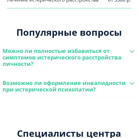
Популярные вопросы
Можно ли полностью избавиться от
симптомов истерического расстройства
личности?
Возможно ли оформление инвалидности
при истерической психопатии?
Специалисты центра