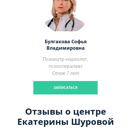
Булгакова Софья
Владимировна
Психиатр-нарколог,
психотерапевт
Стаж 7 лет
ЗАПИСАТЬСЯ
Отзывы о центре
Екатерины Шуровой