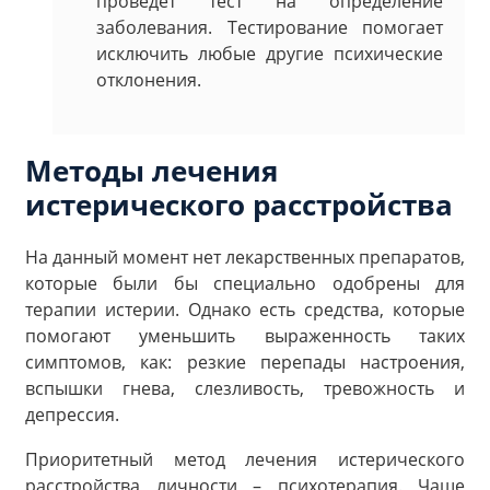
проведет тест на определение
заболевания. Тестирование помогает
исключить любые другие психические
отклонения.
Методы лечения
истерического расстройства
На данный момент нет лекарственных препаратов,
которые были бы специально одобрены для
терапии истерии. Однако есть средства, которые
помогают уменьшить выраженность таких
симптомов, как: резкие перепады настроения,
вспышки гнева, слезливость, тревожность и
депрессия.
Приоритетный метод лечения истерического
расстройства личности – психотерапия. Чаще