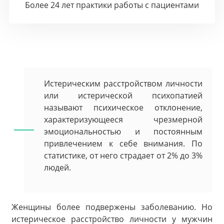
Более 24 лет практики работы с пациентами
Истерическим расстройством личности
или истерической психопатией
называют психическое отклонение,
характеризующееся чрезмерной
эмоциональностью и постоянным
привлечением к себе внимания. По
статистике, от него страдает от 2% до 3%
людей.
Женщины более подвержены заболеванию. Но
истерическое расстройство личности у мужчин