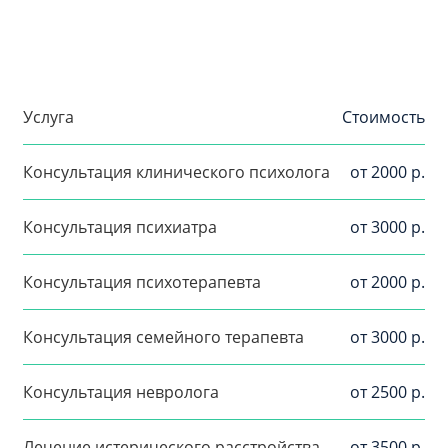
Услуга
Стоимость
Консультация клинического психолога
от 2000 р.
Консультация психиатра
от 3000 р.
Консультация психотерапевта
от 2000 р.
Консультация семейного терапевта
от 3000 р.
Консультация невролога
от 2500 р.
Лечение истерического расстройства
от 3500 р.