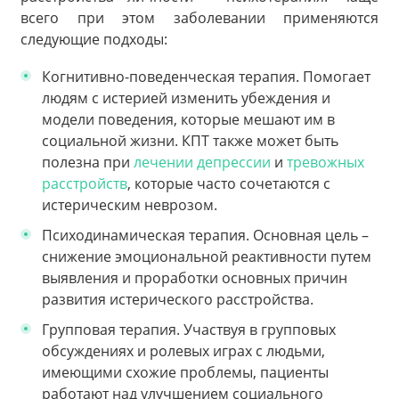
всего при этом заболевании применяются
следующие подходы:
Когнитивно-поведенческая терапия. Помогает
людям с истерией изменить убеждения и
модели поведения, которые мешают им в
социальной жизни. КПТ также может быть
полезна при
лечении депрессии
и
тревожных
расстройств
, которые часто сочетаются с
истерическим неврозом.
Психодинамическая терапия. Основная цель –
снижение эмоциональной реактивности путем
выявления и проработки основных причин
развития истерического расстройства.
Групповая терапия. Участвуя в групповых
обсуждениях и ролевых играх с людьми,
имеющими схожие проблемы, пациенты
работают над улучшением социального