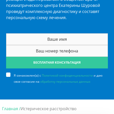
психиатрического центра Екатерины Шуровой
проведут комплексную диагностику и составят
персональную схему лечения.
БЕСПЛАТНАЯ КОНСУЛЬТАЦИЯ
Я ознакомлен(а) с
Политикой конфиденциальности
и даю
свое согласие на
обработку персональных данных
Главная /
Истерическое расстройство