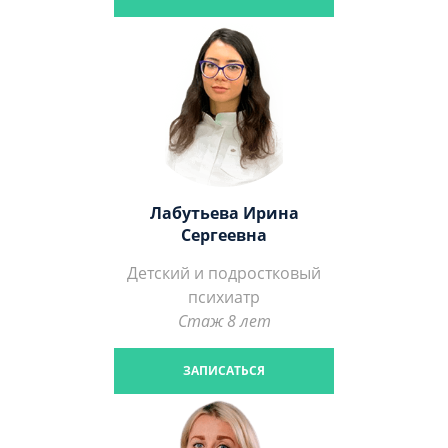
Лабутьева Ирина
Сергеевна
Детский и подростковый
психиатр
Стаж 8 лет
ЗАПИСАТЬСЯ