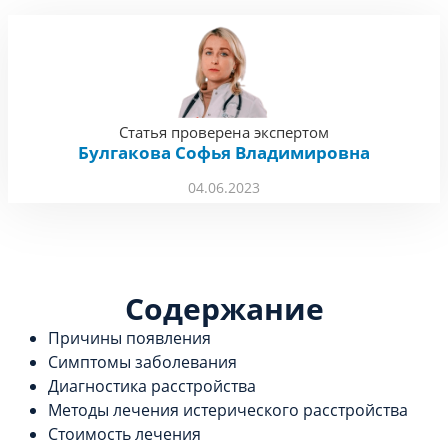
Статья проверена экспертом
Булгакова Софья Владимировна
04.06.2023
Содержание
Причины появления
Симптомы заболевания
Диагностика расстройства
Методы лечения истерического расстройства
Стоимость лечения