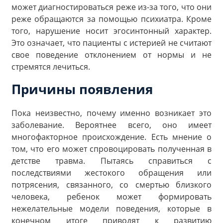
может диагностироваться реже из-за того, что они
реже обращаются за помощью психиатра. Кроме
того, нарушение носит эгосинтонный характер.
Это означает, что пациенты с истерией не считают
свое поведение отклонением от нормы и не
стремятся лечиться.
Причины появления
Пока неизвестно, почему именно возникает это
заболевание. Вероятнее всего, оно имеет
многофакторное происхождение. Есть мнение о
том, что его может спровоцировать полученная в
детстве травма. Пытаясь справиться с
последствиями жестокого обращения или
потрясения, связанного, со смертью близкого
человека, ребенок может формировать
нежелательные модели поведения, которые в
конечном итоге приводят к развитию