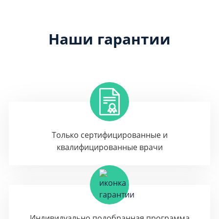
Наши гарантии
Только сертифицированные и
квалифицированные врачи
Индивидуально подобранная программа