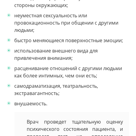
стороны окружающих;
неуместная сексуальность или
провокационность при общении с другими
людьми;
быстро меняющиеся поверхностные эмоции;
использование внешнего вида для
привлечения внимания;
расценивание отношений с другими людьми
как более интимных, чем они есть;
самодраматизация, театральность,
экстравагантность;
внушаемость.
Врач проведет тщательную оценку
психического состояния пациента, и