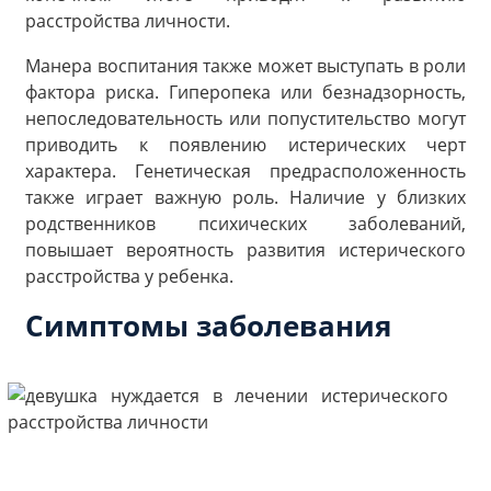
расстройства личности.
Манера воспитания также может выступать в роли
фактора риска. Гиперопека или безнадзорность,
непоследовательность или попустительство могут
приводить к появлению истерических черт
характера. Генетическая предрасположенность
также играет важную роль. Наличие у близких
родственников психических заболеваний,
повышает вероятность развития истерического
расстройства у ребенка.
Симптомы заболевания