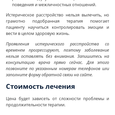
поведения и межличностных отношений.
Истерическое расстройство нельзя вылечить, но
грамотно подобранная терапия помогает
пациенту научиться контролировать эмоции и
вести в целом здоровую жизнь.
Проявления истерического расстройства со
временем прогрессируют, поэтому заболевание
нельзя оставлять без внимания. Запишитесь на
консультацию врача прямо сейчас. Для этого
позвоните по указанным номерам телефонов или
заполните форму обратной связи на сайте.
Стоимость лечения
Цена будет зависеть от сложности проблемы и
продолжительности терапии.