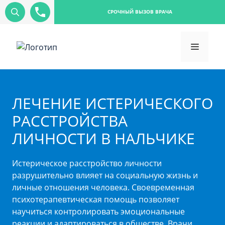
СРОЧНЫЙ ВЫЗОВ ВРАЧА
ЛЕЧЕНИЕ ИСТЕРИЧЕСКОГО
РАССТРОЙСТВА
ЛИЧНОСТИ В НАЛЬЧИКЕ
Истерическое расстройство личности
разрушительно влияет на социальную жизнь и
личные отношения человека. Своевременная
психотерапевтическая помощь позволяет
научиться контролировать эмоциональные
реакции и адаптироваться в обществе. Врачи