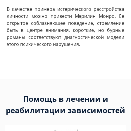
В качестве примера истерического расстройства
личности можно привести Мэрилин Монро. Ее
открытое соблазняющее поведение, стремление
быть в центре внимания, короткие, но бурные
романы соответствуют диагностической модели
этого психического нарушения.
Помощь в лечении и
реабилитации зависимостей