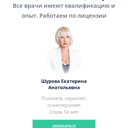
Все врачи имеют квалификацию и
опыт. Работаем по лицензии
Шурова Екатерина
Анатольевна
Психиатр, нарколог,
психотерапевт
Стаж 14 лет
ЗАПИСАТЬСЯ