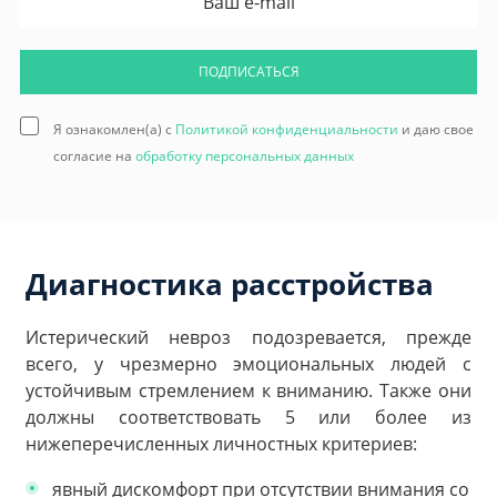
ПОДПИСАТЬСЯ
Я ознакомлен(а) с
Политикой конфиденциальности
и даю свое
согласие на
обработку персональных данных
Диагностика расстройства
Истерический невроз подозревается, прежде
всего, у чрезмерно эмоциональных людей с
устойчивым стремлением к вниманию. Также они
должны соответствовать 5 или более из
нижеперечисленных личностных критериев:
явный дискомфорт при отсутствии внимания со