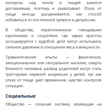
контроль над телом и пищей кажется
достижимым, поэтому и захватывает. Отказ от
пищи иногда расценивается, как способ
избавиться от постоянной тревоги и депрессии.
В обществе, переполненном глянцевыми
картинками и соцсетями, где идеал красоты
ассоциируется с худобой, дети могут испытывать
сильное давление в отношении веса и внешности.
Травматические опыты — физическое,
эмоциональное или сексуальное насилие, смерть
близкого человека, развод родителей могут стать
триггерами нервной анорексии у детей, так как
отказ от пищи дает временное чувство контроля
ситуации.
Социальные
Общество — сложная система, влияющая на