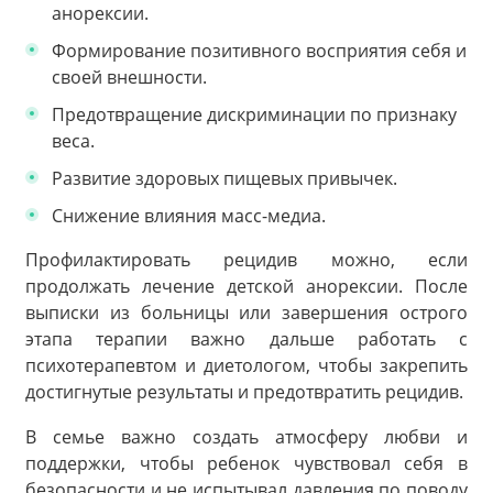
анорексии.
Формирование позитивного восприятия себя и
своей внешности.
Предотвращение дискриминации по признаку
веса.
Развитие здоровых пищевых привычек.
Снижение влияния масс-медиа.
Профилактировать рецидив можно, если
продолжать лечение детской анорексии. После
выписки из больницы или завершения острого
этапа терапии важно дальше работать с
психотерапевтом и диетологом, чтобы закрепить
достигнутые результаты и предотвратить рецидив.
В семье важно создать атмосферу любви и
поддержки, чтобы ребенок чувствовал себя в
безопасности и не испытывал давления по поводу