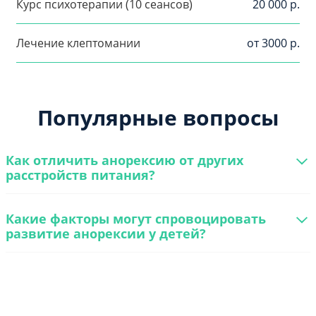
Курс психотерапии (10 сеансов)
20 000 р.
Лечение клептомании
от 3000 р.
Популярные вопросы
Как отличить анорексию от других
расстройств питания?
Какие факторы могут спровоцировать
развитие анорексии у детей?