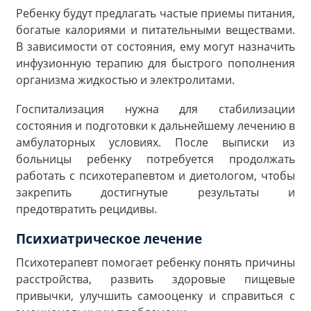
Ребенку будут предлагать частые приемы питания,
богатые калориями и питательными веществами.
В зависимости от состояния, ему могут назначить
инфузионную терапию для быстрого пополнения
организма жидкостью и электролитами.
Госпитализация нужна для стабилизации
состояния и подготовки к дальнейшему лечению в
амбулаторных условиях. После выписки из
больницы ребенку потребуется продолжать
работать с психотерапевтом и диетологом, чтобы
закрепить достигнутые результаты и
предотвратить рецидивы.
Психиатрическое лечение
Психотерапевт помогает ребенку понять причины
расстройства, развить здоровые пищевые
привычки, улучшить самооценку и справиться с