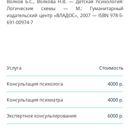
Волков Б.С., Волкова Н.В. — Детская психология:
Логические схемы — М.: Гуманитарный
издательский центр «ВЛАДОС», 2007 — ISBN 978-5-
691-00974-7
Услуга
Стоимость
Консультация психолога
4000 р.
Консультация психиатра
4000 р.
Экспертное консультирование
6000 р.