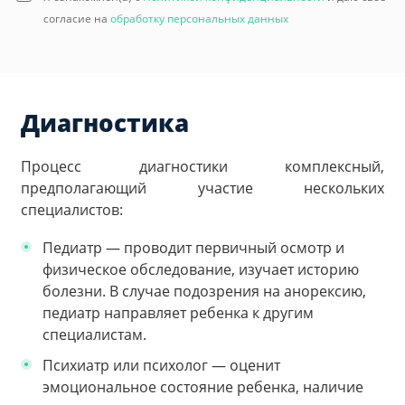
согласие на
обработку персональных данных
Диагностика
Процесс диагностики комплексный,
предполагающий участие нескольких
специалистов:
Педиатр — проводит первичный осмотр и
физическое обследование, изучает историю
болезни. В случае подозрения на анорексию,
педиатр направляет ребенка к другим
специалистам.
Психиатр или психолог — оценит
эмоциональное состояние ребенка, наличие