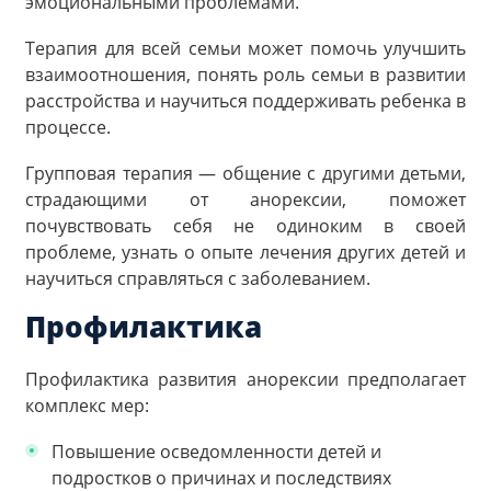
эмоциональными проблемами.
Терапия для всей семьи может помочь улучшить
взаимоотношения, понять роль семьи в развитии
расстройства и научиться поддерживать ребенка в
процессе.
Групповая терапия — общение с другими детьми,
страдающими от анорексии, поможет
почувствовать себя не одиноким в своей
проблеме, узнать о опыте лечения других детей и
научиться справляться с заболеванием.
Профилактика
Профилактика развития анорексии предполагает
комплекс мер:
Повышение осведомленности детей и
подростков о причинах и последствиях