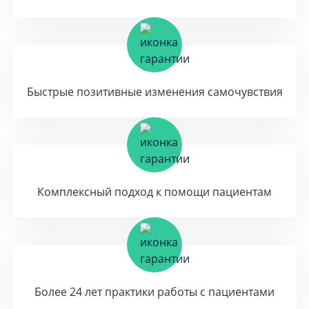
Быстрые позитивные изменения самочувствия
Комплексный подход к помощи пациентам
Более 24 лет практики работы с пациентами