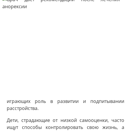
играющих роль в развитии и подпитывании
расстройства.
Дети, страдающие от низкой самооценки, часто
ищут способы контролировать свою жизнь, а