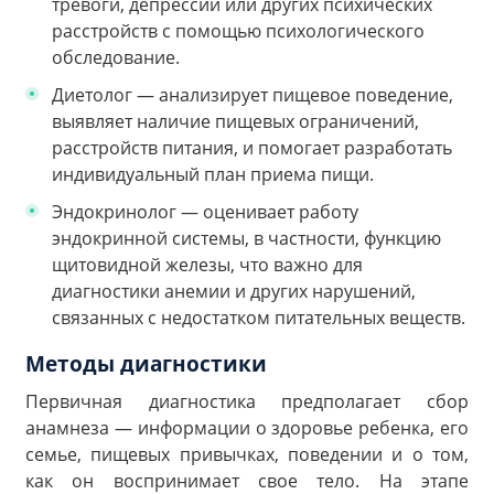
тревоги, депрессии или других психических
расстройств с помощью психологического
обследование.
Диетолог — анализирует пищевое поведение,
выявляет наличие пищевых ограничений,
расстройств питания, и помогает разработать
индивидуальный план приема пищи.
Эндокринолог — оценивает работу
эндокринной системы, в частности, функцию
щитовидной железы, что важно для
диагностики анемии и других нарушений,
связанных с недостатком питательных веществ.
Методы диагностики
Первичная диагностика предполагает сбор
анамнеза — информации о здоровье ребенка, его
семье, пищевых привычках, поведении и о том,
как он воспринимает свое тело. На этапе