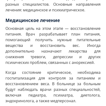
разных специалистов. Основные направления
лечения: медицинское и психиатрическое.
Медицинское лечение
Основная цель на этом этапе — восстановление
питания. Врач разрабатывает план питания,
помогающий получить нужные питательные
вещества и восстановить вес. Иногда
дополнительно назначают лекарства для
снижения тревоги, депрессии и других
психических проблем, связанных с анорексией.
Когда состояние критическое, необходима
госпитализация для контроля за питанием и
восстановлением веса. В больнице за больным
будут наблюдать врачи разных специальностей,
включая педиатра, психиатра, диетолога,
эндокринолога, а также медперсонал.