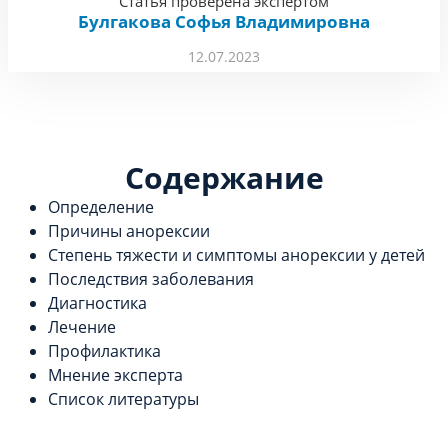
Статья проверена экспертом
Булгакова Софья Владимировна
12.07.2023
Содержание
Определение
Причины анорексии
Степень тяжести и симптомы анорексии у детей
Последствия заболевания
Диагностика
Лечение
Профилактика
Мнение эксперта
Список литературы