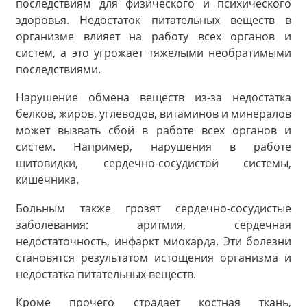
последствиям для физического и психического
здоровья. Недостаток питательных веществ в
организме влияет на работу всех органов и
систем, а это угрожает тяжелыми необратимыми
последствиями.
Нарушение обмена веществ из-за недостатка
белков, жиров, углеводов, витаминов и минералов
может вызвать сбой в работе всех органов и
систем. Например, нарушения в работе
щитовидки, сердечно-сосудистой системы,
кишечника.
Больным также грозят сердечно-сосудистые
заболевания: аритмия, сердечная
недостаточность, инфаркт миокарда. Эти болезни
становятся результатом истощения организма и
недостатка питательных веществ.
Кроме прочего страдает костная ткань,