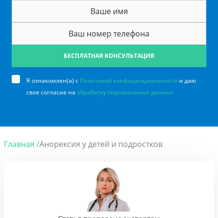
БЕСПЛАТНАЯ КОНСУЛЬТАЦИЯ
Я ознакомлен(а) с
Политикой конфиденциальности
и даю
свое согласие на
обработку персональных данных
Главная /
Анорексия у детей и подростков