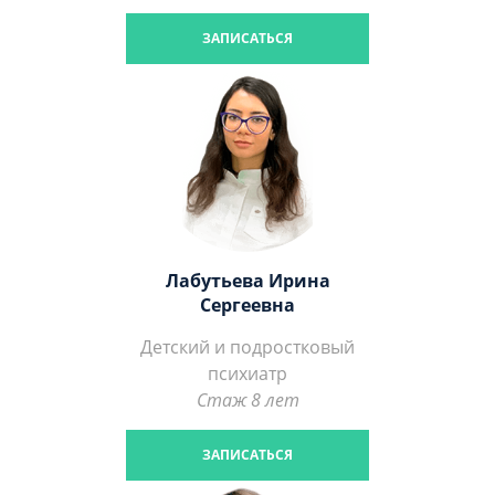
ЗАПИСАТЬСЯ
Лабутьева Ирина
Сергеевна
Детский и подростковый
психиатр
Стаж 8 лет
ЗАПИСАТЬСЯ