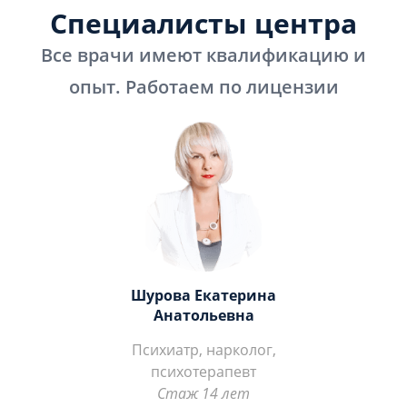
Специалисты центра
Все врачи имеют квалификацию и
опыт. Работаем по лицензии
Шурова Екатерина
Анатольевна
Психиатр, нарколог,
психотерапевт
Стаж 14 лет