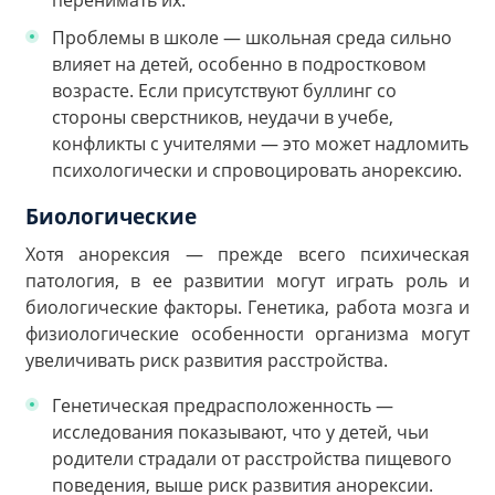
Проблемы в школе — школьная среда сильно
влияет на детей, особенно в подростковом
возрасте. Если присутствуют буллинг со
стороны сверстников, неудачи в учебе,
конфликты с учителями — это может надломить
психологически и спровоцировать анорексию.
Биологические
Хотя анорексия — прежде всего психическая
патология, в ее развитии могут играть роль и
биологические факторы. Генетика, работа мозга и
физиологические особенности организма могут
увеличивать риск развития расстройства.
Генетическая предрасположенность —
исследования показывают, что у детей, чьи
родители страдали от расстройства пищевого
поведения, выше риск развития анорексии.