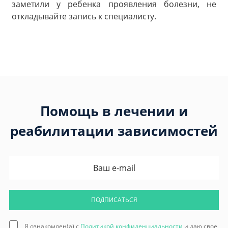
заметили у ребенка проявления болезни, не
откладывайте запись к специалисту.
Помощь в лечении и
реабилитации зависимостей
ПОДПИСАТЬСЯ
Я ознакомлен(а) с
Политикой конфиденциальности
и даю свое