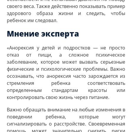
своего веса. Также действенно показывать пример
здорового образа жизни и следить, чтобы
ребенок им следовал.
Мнение эксперта
«Анорексия у детей и подростков — не просто
отказ от пищи, а сложное психическое
заболевание, которое может вызвать серьезные
физические и психологические проблемы. Важно
осознавать, что анорексия часто зарождается из
стремления ребенка соответствовать
определенным стандартам красоты или
контролировать свою жизнь через питание.
Важно обращать внимание на любые изменения в
поведении ребенка, которые могут
сигнализировать о расстройстве. Своевременная
помощь может значительно снизить риски