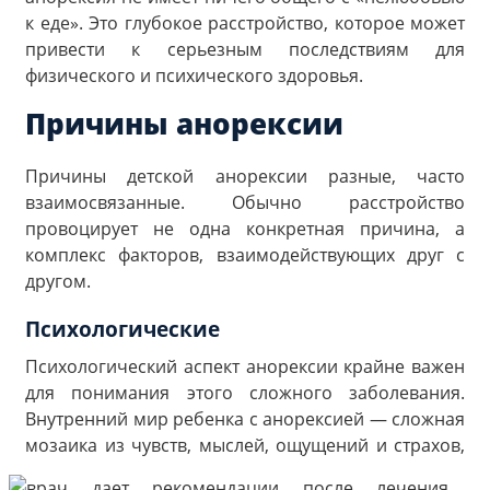
к еде». Это глубокое расстройство, которое может
привести к серьезным последствиям для
физического и психического здоровья.
Причины анорексии
Причины детской анорексии разные, часто
взаимосвязанные. Обычно расстройство
провоцирует не одна конкретная причина, а
комплекс факторов, взаимодействующих друг с
другом.
Психологические
Психологический аспект анорексии крайне важен
для понимания этого сложного заболевания.
Внутренний мир ребенка с анорексией — сложная
мозаика из чувств,
мыслей, ощущений и страхов,