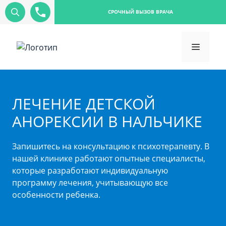
СРОЧНЫЙ ВЫЗОВ ВРАЧА
ЛЕЧЕНИЕ ДЕТСКОЙ
АНОРЕКСИИ В НАЛЬЧИКЕ
Запишитесь на консультацию к психотерапевту. В
нашей клинике работают опытные специалисты,
которые разработают индивидуальную
программу лечения, учитывающую все
особенности ребенка.