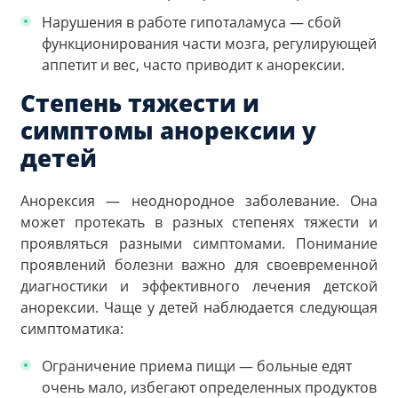
Нарушения в работе гипоталамуса — сбой
функционирования части мозга, регулирующей
аппетит и вес, часто приводит к анорексии.
Степень тяжести и
симптомы анорексии у
детей
Анорексия — неоднородное заболевание. Она
может протекать в разных степенях тяжести и
проявляться разными симптомами. Понимание
проявлений болезни важно для своевременной
диагностики и эффективного лечения детской
анорексии. Чаще у детей наблюдается следующая
симптоматика:
Ограничение приема пищи — больные едят
очень мало, избегают определенных продуктов