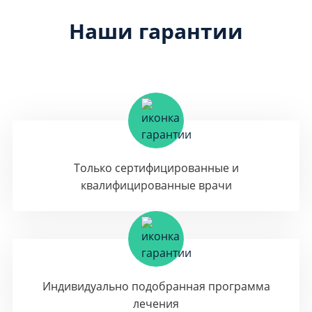
Наши гарантии
Только сертифицированные и
квалифицированные врачи
Индивидуально подобранная программа
лечения