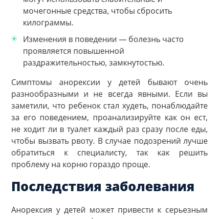
мочегонные средства, чтобы сбросить
килограммы.
Изменения в поведении — болезнь часто
проявляется повышенной
раздражительностью, замкнутостью.
Симптомы анорексии у детей бывают очень
разнообразными и не всегда явными. Если вы
заметили, что ребенок стал худеть, понаблюдайте
за его поведением, проанализируйте как он ест,
не ходит ли в туалет каждый раз сразу после еды,
чтобы вызвать рвоту. В случае подозрений лучше
обратиться к специалисту, так как решить
проблему на корню гораздо проще.
Последствия заболевания
Анорексия у детей может привести к серьезным