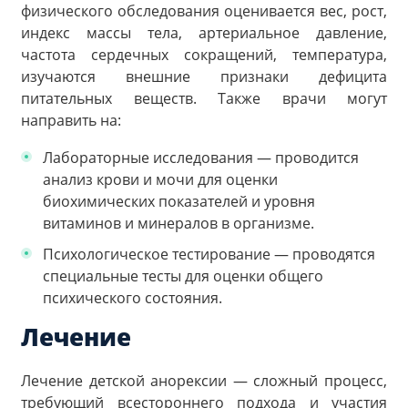
физического обследования оценивается вес, рост,
индекс массы тела, артериальное давление,
частота сердечных сокращений, температура,
изучаются внешние признаки дефицита
питательных веществ. Также врачи могут
направить на:
Лабораторные исследования — проводится
анализ крови и мочи для оценки
биохимических показателей и уровня
витаминов и минералов в организме.
Психологическое тестирование — проводятся
специальные тесты для оценки общего
психического состояния.
Лечение
Лечение детской анорексии — сложный процесс,
требующий всестороннего подхода и участия