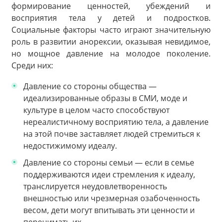
формирование ценностей, убеждений и
восприятия тела у детей и подростков.
Социальные факторы часто играют значительную
роль в развитии анорексии, оказывая невидимое,
но мощное давление на молодое поколение.
Среди них:
Давление со стороны общества —
идеализированные образы в СМИ, моде и
культуре в целом часто способствуют
нереалистичному восприятию тела, а давление
на этой почве заставляет людей стремиться к
недостижимому идеалу.
Давление со стороны семьи — если в семье
поддерживаются идеи стремления к идеалу,
транслируется неудовлетворенность
внешностью или чрезмерная озабоченность
весом, дети могут впитывать эти ценности и
перенимать их.