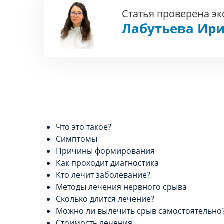
Статья проверена э
Лабутьева Ири
Что это такое?
Симптомы
Причины формирования
Как проходит диагностика
Кто лечит заболевание?
Методы лечения нервного срыва
Сколько длится лечение?
Можно ли вылечить срыв самостоятельно
Стоимость лечения