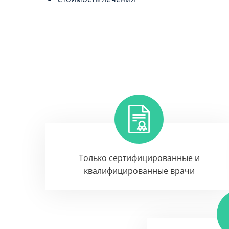
Только сертифицированные и
квалифицированные врачи