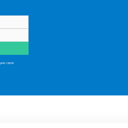
даю свое