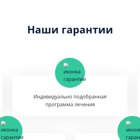
Наши гарантии
Индивидуально подобранная
программа лечения