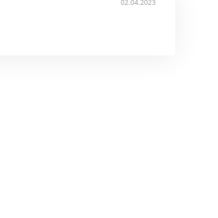
02.04.2023