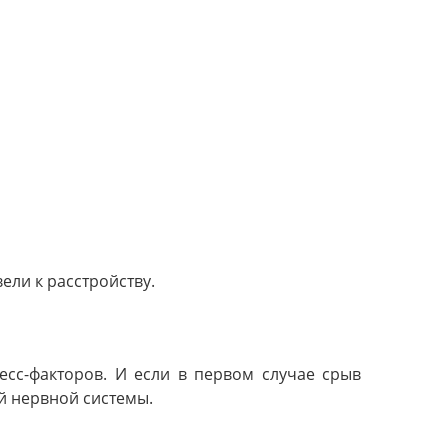
ели к расстройству.
есс-факторов. И если в первом случае срыв
й нервной системы.