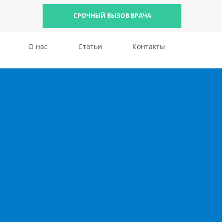
СРОЧНЫЙ ВЫЗОВ ВРАЧА
О нас
Статьи
Контакты