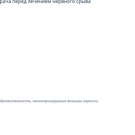
здражительность, неконтролируемые вспышки агрессии.