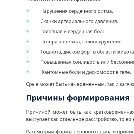
Нарушения сердечного ритма.
Скачки артериального давления.
Головная и сердечная боль.
Потеря аппетита, головокружение.
Тошнота, дискомфорт в области живота
Повышенная сонливость или бессонни
Фантомные боли и дискомфорт в теле.
Срыв может быть как временным, так и затяж
Причины формирования
Причиной может быть как кратковременная 
выступает как отдельное расстройство, то в
Рассмотрим формы нервного срыва и причин