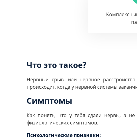
Комплексны
п
Что это такое?
Нервный срыв, или нервное расстройств
происходит, когда у нервной системы заканч
Симптомы
Как понять, что у тебя сдали нервы, а не
физиологических симптомов.
Психологические признаки: