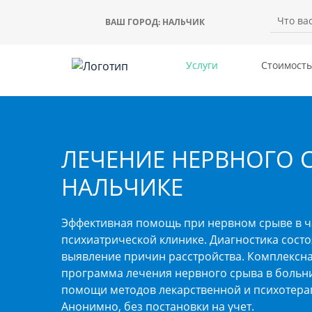
ВАШ ГОРОД:
НАЛЬЧИК
Услуги
Стоимость
ЛЕЧЕНИЕ НЕРВНОГО 
НАЛЬЧИКЕ
Эффективная помощь при нервном срыве в ч
психиатрической клинике. Диагностика состо
выявление причин расстройства. Комплексн
программа лечения нервного срыва в больн
помощи методов лекарственной и психотера
Анонимно, без постановки на учет.