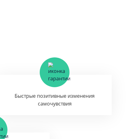
Быстрые позитивные изменения
самочувствия