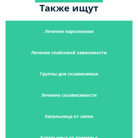
Также ищут
Лечение наркомании
Лечение спайсовой зависимости
Группы для созависимых
Лечение созависимости
Капельница от запоя
Капельница от похмелья