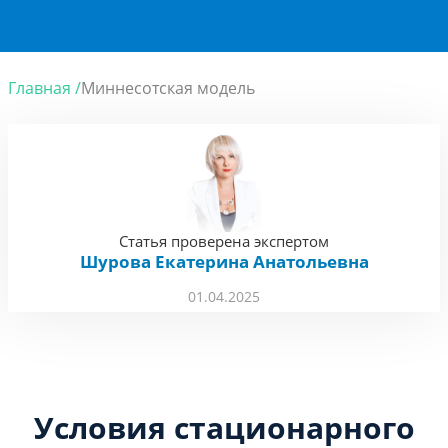
Главная /
Миннесотская модель
Статья проверена экспертом
Шурова Екатерина Анатольевна
01.04.2025
Условия стационарного