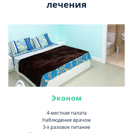
лечения
Эконом
4-местная палата
Наблюдение врачом
3-х разовое питание