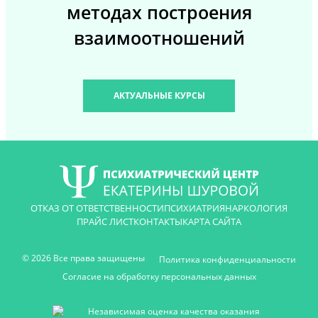
методах построения
взаимоотношений
АКТУАЛЬНЫЕ КУРСЫ
ОТКАЗ ОТ ОТВЕТСТВЕННОСТИ
ПСИХИАТРИЯ
НАРКОЛОГИЯ
ПРАЙС ЛИСТ
КОНТАКТЫ
КАРТА САЙТА
© 2026 Все права защищены
Политика конфиденциальности
Согласие на обработку персональных данных
Независимая оценка качества оказания