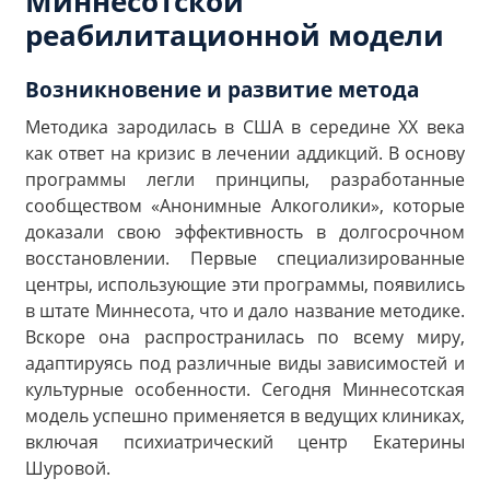
Миннесотской
реабилитационной модели
Возникновение и развитие метода
Методика зародилась в США в середине XX века
как ответ на кризис в лечении аддикций. В основу
программы легли принципы, разработанные
сообществом «Анонимные Алкоголики», которые
доказали свою эффективность в долгосрочном
восстановлении. Первые специализированные
центры, использующие эти программы, появились
в штате Миннесота, что и дало название методике.
Вскоре она распространилась по всему миру,
адаптируясь под различные виды зависимостей и
культурные особенности. Сегодня Миннесотская
модель успешно применяется в ведущих клиниках,
включая психиатрический центр Екатерины
Шуровой.