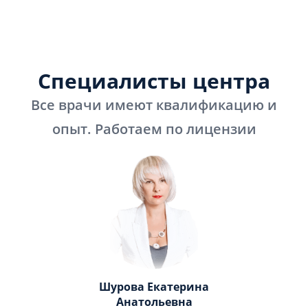
Специалисты центра
Все врачи имеют квалификацию и
опыт. Работаем по лицензии
Шурова Екатерина
Анатольевна