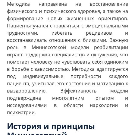
Методика направлена на восстановление
физического и психического здоровья, а также на
формирование новых жизненных ориентиров.
Пациенты учатся справляться с эмоциональными
трудностями, избегать рецидивов и
восстанавливать отношения с близкими. Важную
роль в Миннесотской модели реабилитации
играет поддержка специалистов и окружения, что
помогает человеку не чувствовать себя одиноким
в борьбе с зависимостью. Методика адаптируется
под индивидуальные потребности каждого
пациента, учитывая его состояние и мотивацию к
выздоровлению. Эффективность модели
подтверждена многолетним опытом и
исследованиями в области наркологии и
психиатрии.
История и принципы