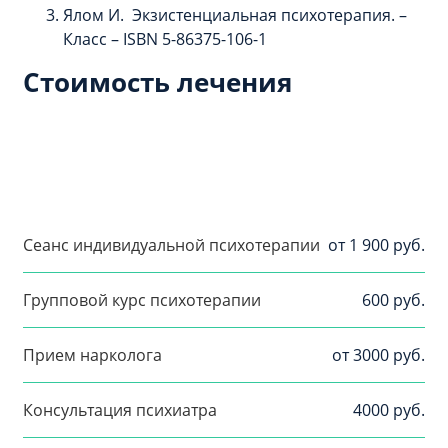
Ялом И. Экзистенциальная психотерапия. –
Класс – ISBN 5-86375-106-1
Стоимость лечения
Сеанс индивидуальной психотерапии
от 1 900 руб.
Групповой курс психотерапии
600 руб.
Прием нарколога
от 3000 руб.
Консультация психиатра
4000 руб.