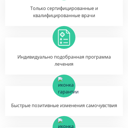
Только сертифицированные и
квалифицированные врачи
Индивидуально подобранная программа
лечения
Быстрые позитивные изменения самочувствия