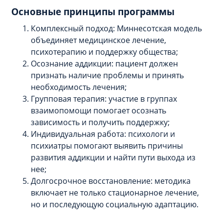
Основные принципы программы
Комплексный подход: Миннесотская модель
объединяет медицинское лечение,
психотерапию и поддержку общества;
Осознание аддикции: пациент должен
признать наличие проблемы и принять
необходимость лечения;
Групповая терапия: участие в группах
взаимопомощи помогает осознать
зависимость и получить поддержку;
Индивидуальная работа: психологи и
психиатры помогают выявить причины
развития аддикции и найти пути выхода из
нее;
Долгосрочное восстановление: методика
включает не только стационарное лечение,
но и последующую социальную адаптацию.