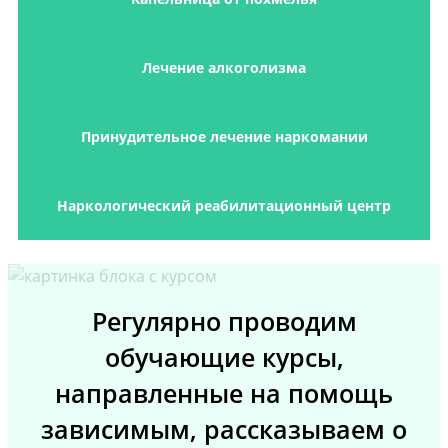
Лечение алкоголизма
Принудительное лечение наркомании
Наркологический реабилитационный центр
Регулярно проводим
обучающие курсы,
направленные на помощь
зависимым, рассказываем о