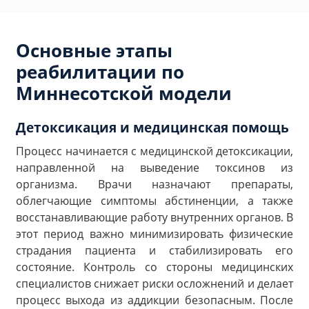
Основные этапы
реабилитации по
Миннесотской модели
Детоксикация и медицинская помощь
Процесс начинается с медицинской детоксикации,
направленной на выведение токсинов из
организма. Врачи назначают препараты,
облегчающие симптомы абстиненции, а также
восстанавливающие работу внутренних органов. В
этот период важно минимизировать физические
страдания пациента и стабилизировать его
состояние. Контроль со стороны медицинских
специалистов снижает риски осложнений и делает
процесс выхода из аддикции безопасным. После