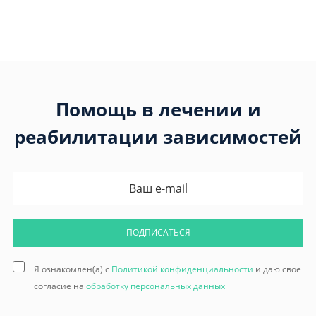
Помощь в лечении и
реабилитации зависимостей
ПОДПИСАТЬСЯ
Я ознакомлен(а) с
Политикой конфиденциальности
и даю свое
согласие на
обработку персональных данных