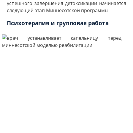
успешного завершения детоксикации начинается
следующий этап Миннесотской программы.
Психотерапия и групповая работа