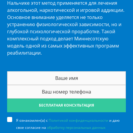
Нальчике этот метод применяется для лечения
алкогольной, наркотической и игровой аддикции.
Основное внимание уделяется не только
устранению физиологической зависимости, но и
глубокой психологической проработке. Такой
комплексный подход делает Миннесотскую
модель одной из самых эффективных программ
реабилитации.
БЕСПЛАТНАЯ КОНСУЛЬТАЦИЯ
Я ознакомлен(а) с
Политикой конфиденциальности
и даю
свое согласие на
обработку персональных данных