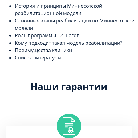
История и принципы Миннесотской
реабилитационной модели
Основные этапы реабилитации по Миннесотской
модели
Роль программы 12-шагов
Кому подходит такая модель реабилитации?
Преимущества клиники
Список литературы
Наши гарантии