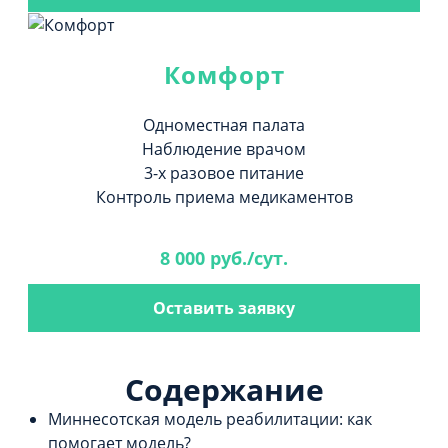
Комфорт
Одноместная палата
Наблюдение врачом
3-х разовое питание
Контроль приема медикаментов
8 000 руб./сут.
Оставить заявку
Содержание
Миннесотская модель реабилитации: как
помогает модель?