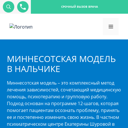
СРОЧНЫЙ ВЫЗОВ ВРАЧА
МИННЕСОТСКАЯ МОДЕЛЬ
В НАЛЬЧИКЕ
Миннесотская модель – это комплексный метод
лечения зависимостей, сочетающий медицинскую
помощь, психотерапию и групповую работу.
Подход основан на программе 12-шагов, которая
помогает пациентам осознать проблему, принять
ее и постепенно изменить свою жизнь. В частном
психиатрическом центре Екатерины Шуровой в