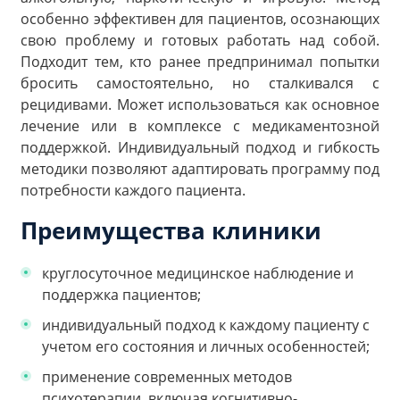
особенно эффективен для пациентов, осознающих
свою проблему и готовых работать над собой.
Подходит тем, кто ранее предпринимал попытки
бросить самостоятельно, но сталкивался с
рецидивами. Может использоваться как основное
лечение или в комплексе с медикаментозной
поддержкой. Индивидуальный подход и гибкость
методики позволяют адаптировать программу под
потребности каждого пациента.
Преимущества клиники
круглосуточное медицинское наблюдение и
поддержка пациентов;
индивидуальный подход к каждому пациенту с
учетом его состояния и личных особенностей;
применение современных методов
психотерапии, включая когнитивно-