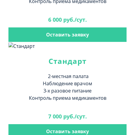
Контроль приема медикаментов
6 000 руб./сут.
Оставить заявку
Стандарт
2-местная палата
Наблюдение врачом
3-х разовое питание
Контроль приема медикаментов
7 000 руб./сут.
Оставить заявку