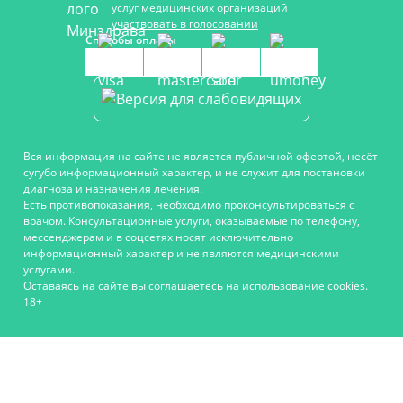
услуг медицинских организаций
участвовать в голосовании
Способы оплаты
Вся информация на сайте не является публичной офертой, несёт
сугубо информационный характер, и не служит для постановки
диагноза и назначения лечения.
Есть противопоказания, необходимо проконсультироваться с
врачом. Консультационные услуги, оказываемые по телефону,
мессенджерам и в соцсетях носят исключительно
информационный характер и не являются медицинскими
услугами.
Оставаясь на сайте вы соглашаетесь на использование cookies.
18+