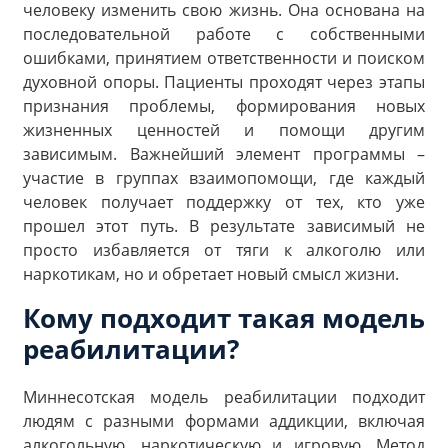
человеку изменить свою жизнь. Она основана на
последовательной работе с собственными
ошибками, принятием ответственности и поиском
духовной опоры. Пациенты проходят через этапы
признания проблемы, формирования новых
жизненных ценностей и помощи другим
зависимым. Важнейший элемент программы –
участие в группах взаимопомощи, где каждый
человек получает поддержку от тех, кто уже
прошел этот путь. В результате зависимый не
просто избавляется от тяги к алкоголю или
наркотикам, но и обретает новый смысл жизни.
Кому подходит такая модель
реабилитации?
Миннесотская модель реабилитации подходит
людям с разными формами аддикции, включая
алкогольную, наркотическую и игровую. Метод