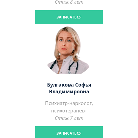
Стаж 8 лет
ЗАПИСАТЬСЯ
Булгакова Софья
Владимировна
Психиатр-нарколог,
психотерапевт
Стаж 7 лет
ЗАПИСАТЬСЯ