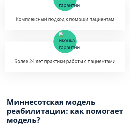
Комплексный подход к помощи пациентам
Более 24 лет практики работы с пациентами
Миннесотская модель
реабилитации: как помогает
модель?