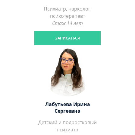
Психиатр, нарколог,
психотерапевт
Стаж 14 лет
ЗАПИСАТЬСЯ
Лабутьева Ирина
Сергеевна
Детский и подростковый
психиатр