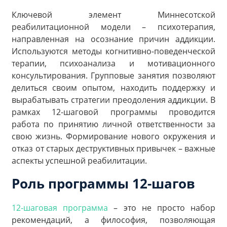
Ключевой элемент Миннесотской
реабилитационной модели – психотерапия,
направленная на осознание причин аддикции.
Используются методы когнитивно-поведенческой
терапии, психоанализа и мотивационного
консультирования. Групповые занятия позволяют
делиться своим опытом, находить поддержку и
вырабатывать стратегии преодоления аддикции. В
рамках 12-шаговой программы проводится
работа по принятию личной ответственности за
свою жизнь. Формирование нового окружения и
отказ от старых деструктивных привычек – важные
аспекты успешной реабилитации.
Роль программы 12-шагов
12-шаговая программа
– это не просто набор
рекомендаций, а философия, позволяющая