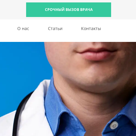
СРОЧНЫЙ ВЫЗОВ ВРАЧА
О нас
Статьи
Контакты