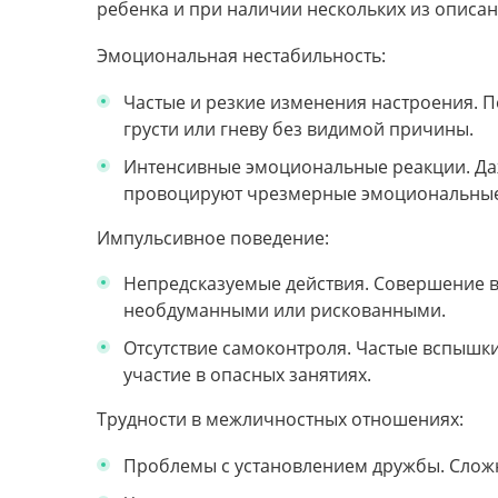
ребенка и при наличии нескольких из описа
Эмоциональная нестабильность:
Частые и резкие изменения настроения. П
грусти или гневу без видимой причины.
Интенсивные эмоциональные реакции. Да
провоцируют чрезмерные эмоциональные
Импульсивное поведение:
Непредсказуемые действия. Совершение в
необдуманными или рискованными.
Отсутствие самоконтроля. Частые вспышки
участие в опасных занятиях.
Трудности в межличностных отношениях:
Проблемы с установлением дружбы. Сложн