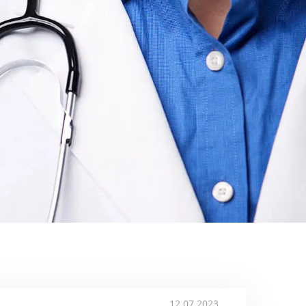
12.07.2023