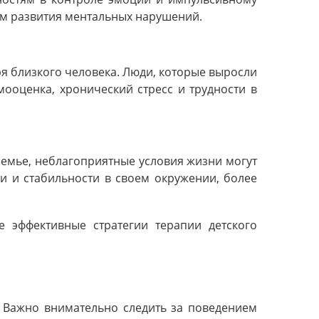
м развития ментальных нарушений.
я близкого человека. Люди, которые выросли
мооценка, хронический стресс и трудности в
семье, неблагоприятные условия жизни могут
и и стабильности в своем окружении, более
 эффективные стратегии терапии детского
. Важно внимательно следить за поведением