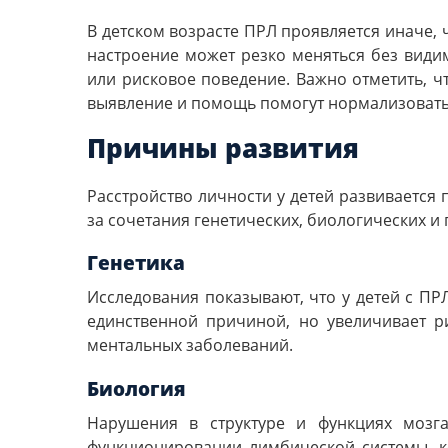
В детском возрасте ПРЛ проявляется иначе,
настроение может резко меняться без види
или рисковое поведение. Важно отметить, ч
выявление и помощь помогут нормализовать
Причины развития
Расстройство личности у детей развивается
за сочетания генетических, биологических и
Генетика
Исследования показывают, что у детей с ПР
единственной причиной, но увеличивает р
ментальных заболеваний.
Биология
Нарушения в структуре и функциях мозга
функционировании лимбической системы, ко