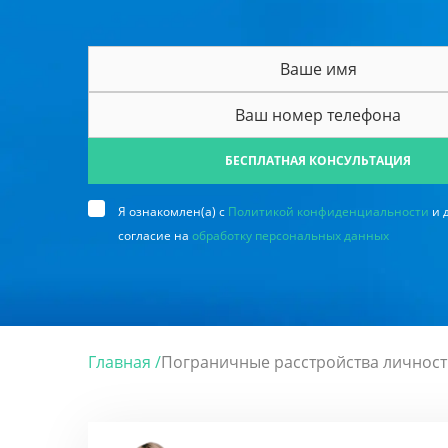
БЕСПЛАТНАЯ КОНСУЛЬТАЦИЯ
Я ознакомлен(а) с
Политикой конфиденциальности
и 
согласие на
обработку персональных данных
Главная /
Пограничные расстройства личности