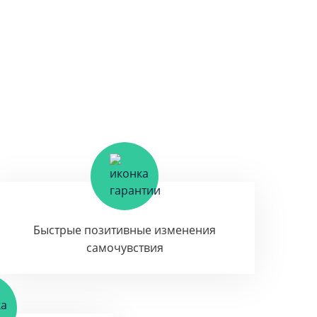
Быстрые позитивные изменения
самочувствия