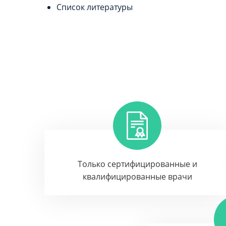
Список литературы
Только сертифицированные и
квалифицированные врачи