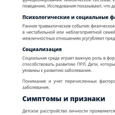
поведению. Исследования показывают, что 
Психологические и социальные ф
Ранние травматические события: физическое
в нестабильной или неблагоприятной семейн
межличностных отношениях усугубляют пред
Социализация
Социальная среда играет важную роль в фор
способствовать развитию ПРЛ. Дети, котор
уязвимы к развитию заболевания.
Понимание и учет перечисленных факторо
заболевания.
Симптомы и признаки
Детское расстройство личности проявляетс