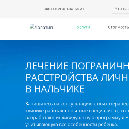
ВАШ ГОРОД:
НАЛЬЧИК
Услуги
Стоимость
ЛЕЧЕНИЕ ПОГРАНИЧ
РАССТРОЙСТВА ЛИЧН
В НАЛЬЧИКЕ
Запишитесь на консультацию к психотерапев
клинике работают опытные специалисты, ко
разработают индивидуальную программу леч
учитывающую все особенности ребенка.