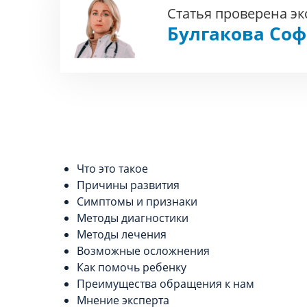
Статья проверена э
Булгакова Со
Что это такое
Причины развития
Симптомы и признаки
Методы диагностики
Методы лечения
Возможные осложнения
Как помочь ребенку
Преимущества обращения к нам
Мнение эксперта