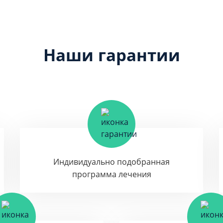
Наши гарантии
Индивидуально подобранная
программа лечения