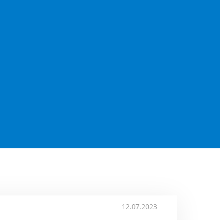
12.07.2023