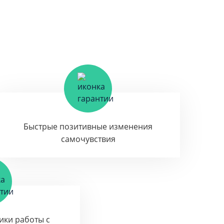
Быстрые позитивные изменения
самочувствия
тики работы с