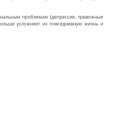
ональным проблемам (депрессия, тревожные
больше усложняет их повседневную жизнь и