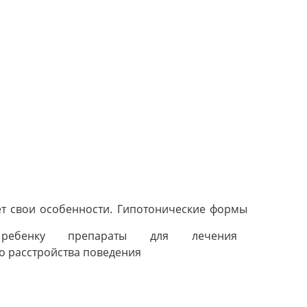
ет свои особенности. Гипотонические формы