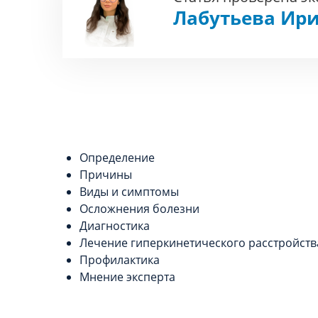
Лабутьева Ири
Определение
Причины
Виды и симптомы
Осложнения болезни
Диагностика
Лечение гиперкинетического расстройств
Профилактика
Мнение эксперта