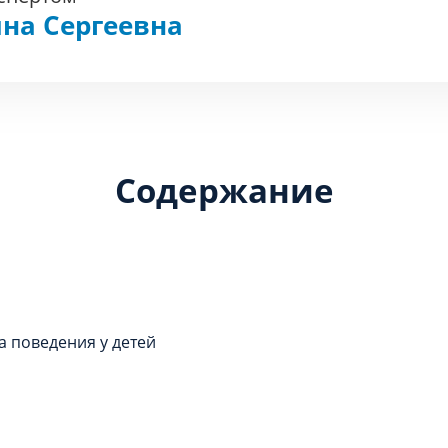
на Сергеевна
Содержание
а поведения у детей