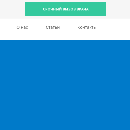
СРОЧНЫЙ ВЫЗОВ ВРАЧА
О нас
Статьи
Контакты