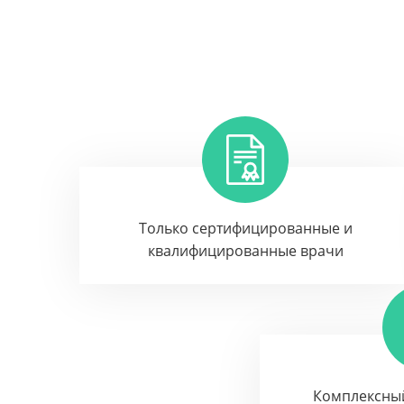
Только сертифицированные и
квалифицированные врачи
Комплексны