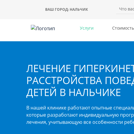
ВАШ ГОРОД:
НАЛЬЧИК
Услуги
Стоимость
ЛЕЧЕНИЕ ГИПЕРКИНЕ
РАССТРОЙСТВА ПОВЕ
ДЕТЕЙ В НАЛЬЧИКЕ
В нашей клинике работают опытные специал
которые разработают индивидуальную прог
лечения, учитывающую все особенности реб