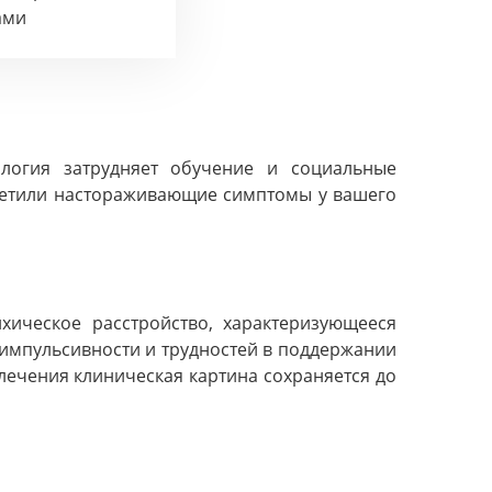
ами
ология затрудняет обучение и социальные
метили настораживающие симптомы у вашего
хическое расстройство, характеризующееся
 импульсивности и трудностей в поддержании
 лечения клиническая картина сохраняется до