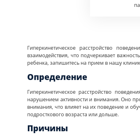
п
Гиперкинетическое расстройство поведен
взаимодействия, что подчеркивает важнос
ребенка, запишитесь на прием в нашу клиник
Определение
Гиперкинетическое расстройство поведени
нарушением активности и внимания. Оно про
внимания, что влияет на их поведение и обу
подросткового возраста или дольше.
Причины