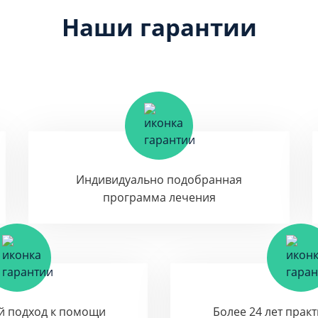
Наши гарантии
Индивидуально подобранная
программа лечения
й подход к помощи
Более 24 лет прак