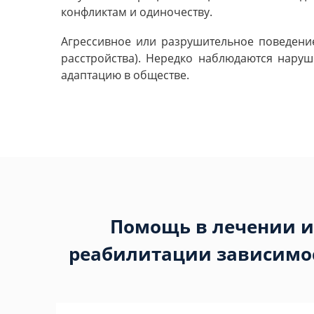
конфликтам и одиночеству.
Агрессивное или разрушительное поведени
расстройства). Нередко наблюдаются нару
адаптацию в обществе.
Помощь в лечении и
реабилитации зависимо